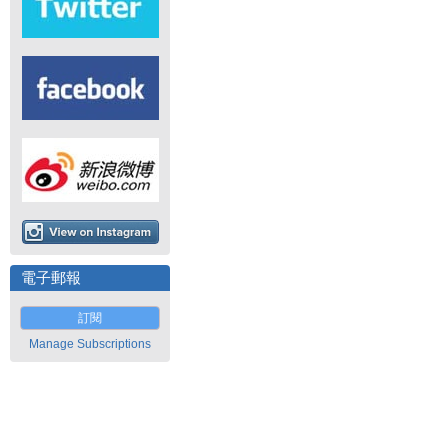
電子郵報
訂閱
Manage Subscriptions