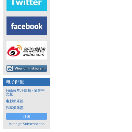
电子邮报
Fridae 电子邮报 - 简体中
文版
电影俱乐部
汽车俱乐部
订阅
Manage Subscriptions