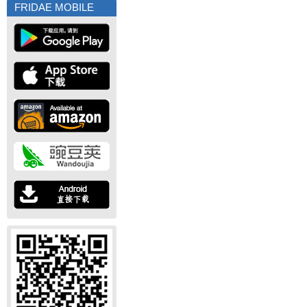
FRIDAE MOBILE