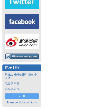
电子邮报
Fridae 电子邮报 - 简体中
文版
电影俱乐部
汽车俱乐部
订阅
Manage Subscriptions