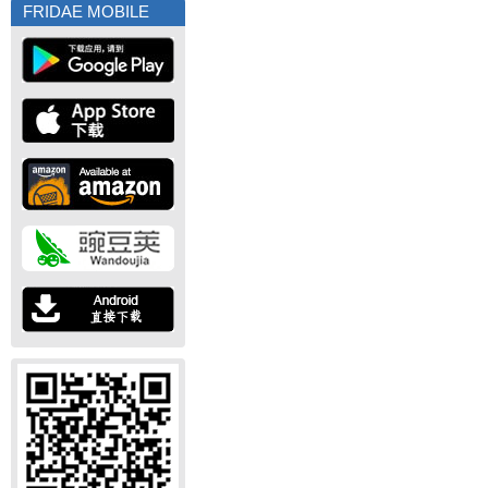
FRIDAE MOBILE