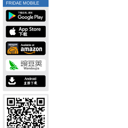
FRIDAE MOBILE