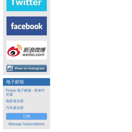
电子邮报
Fridae 电子邮报 - 简体中
文版
电影俱乐部
汽车俱乐部
订阅
Manage Subscriptions