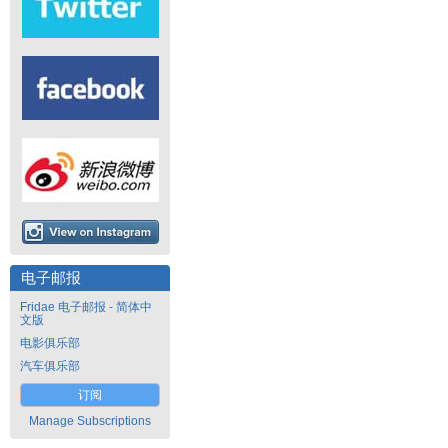
电子邮报
Fridae 电子邮报 - 简体中
文版
电影俱乐部
汽车俱乐部
订阅
Manage Subscriptions