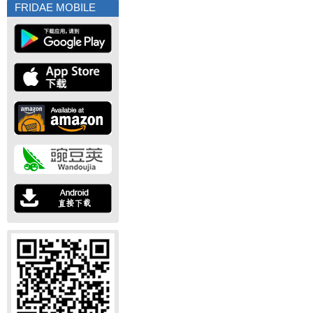
FRIDAE MOBILE