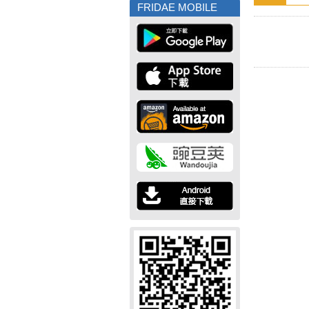
FRIDAE MOBILE