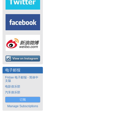
电子邮报
Fridae 电子邮报 - 简体中
文版
电影俱乐部
汽车俱乐部
订阅
Manage Subscriptions