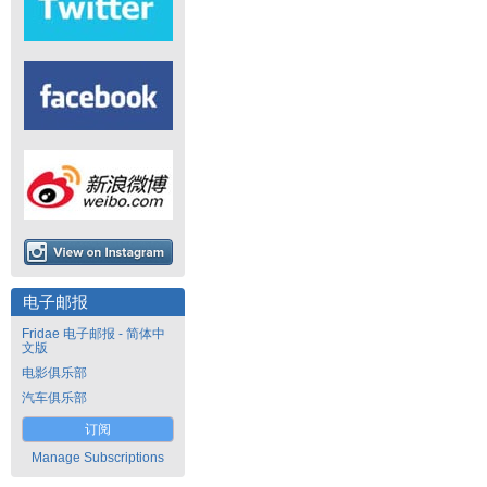
电子邮报
Fridae 电子邮报 - 简体中
文版
电影俱乐部
汽车俱乐部
订阅
Manage Subscriptions