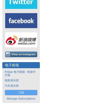
电子邮报
Fridae 电子邮报 - 简体中
文版
电影俱乐部
汽车俱乐部
订阅
Manage Subscriptions