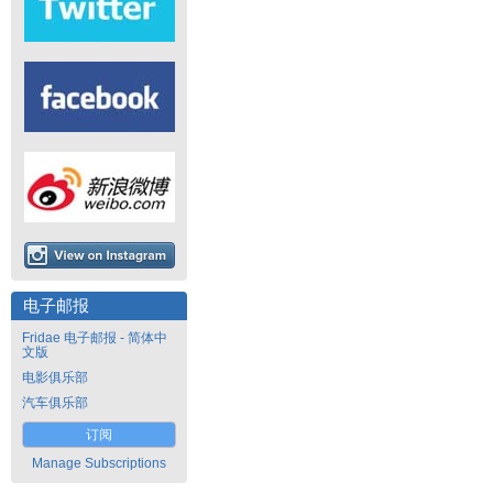
电子邮报
Fridae 电子邮报 - 简体中
文版
电影俱乐部
汽车俱乐部
订阅
Manage Subscriptions