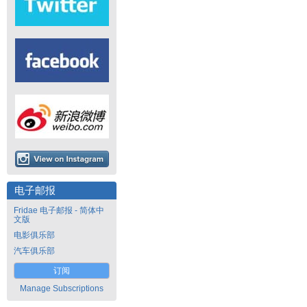
电子邮报
Fridae 电子邮报 - 简体中
文版
电影俱乐部
汽车俱乐部
订阅
Manage Subscriptions