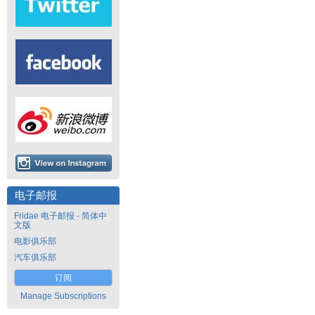
电子邮报
Fridae 电子邮报 - 简体中
文版
电影俱乐部
汽车俱乐部
订阅
Manage Subscriptions