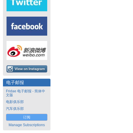
电子邮报
Fridae 电子邮报 - 简体中
文版
电影俱乐部
汽车俱乐部
订阅
Manage Subscriptions