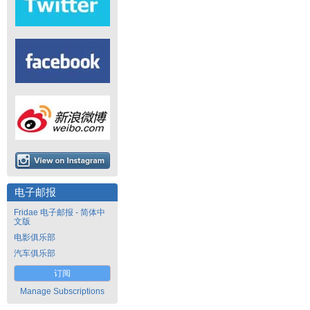
电子邮报
Fridae 电子邮报 - 简体中
文版
电影俱乐部
汽车俱乐部
订阅
Manage Subscriptions