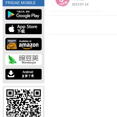
FRIDAE MOBILE
2013-07-14