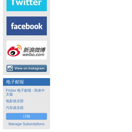
电子邮报
Fridae 电子邮报 - 简体中
文版
电影俱乐部
汽车俱乐部
订阅
Manage Subscriptions