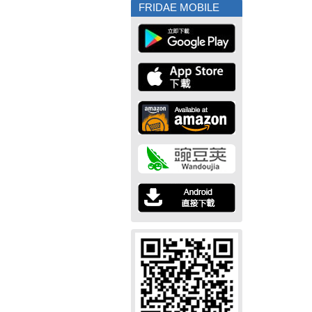
FRIDAE MOBILE