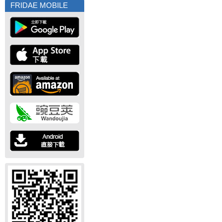
FRIDAE MOBILE