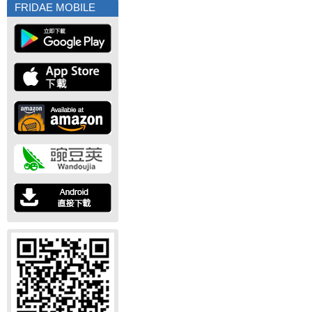
FRIDAE MOBILE