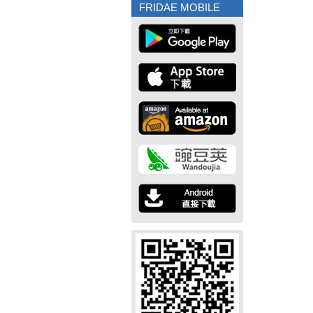
FRIDAE MOBILE