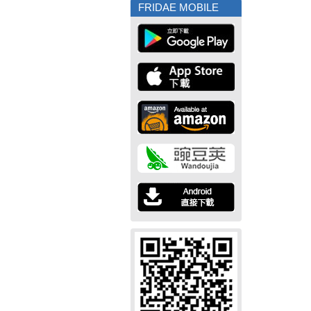
FRIDAE MOBILE