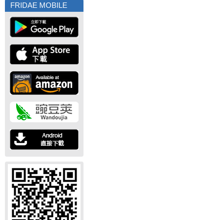
FRIDAE MOBILE