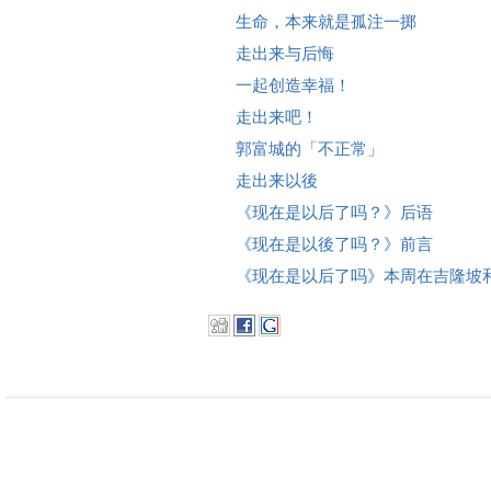
生命，本来就是孤注一掷
走出来与后悔
一起创造幸福！
走出来吧！
郭富城的「不正常」
走出来以後
《现在是以后了吗？》后语
《现在是以後了吗？》前言
《现在是以后了吗》本周在吉隆坡