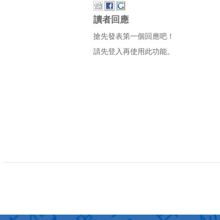
讀者回應
搶先發表第一個回應吧！
請先登入再使用此功能。