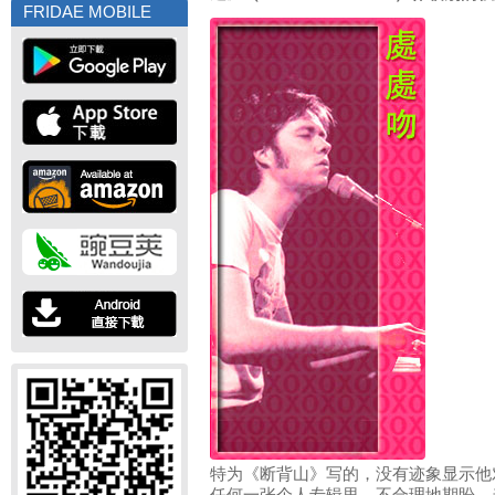
FRIDAE MOBILE
特为《断背山》写的，没有迹象显示他