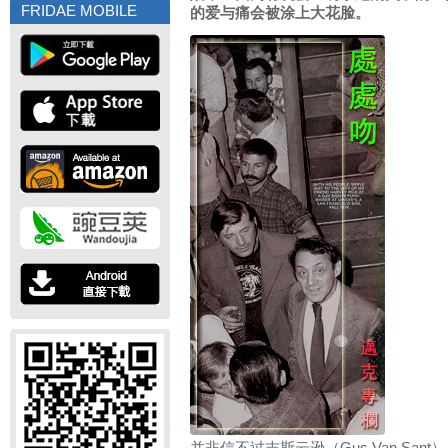
FRIDAE MOBILE
的爱与痛会被涂上大花脸。