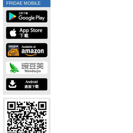
FRIDAE MOBILE