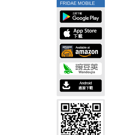
FRIDAE MOBILE