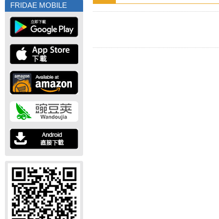
FRIDAE MOBILE