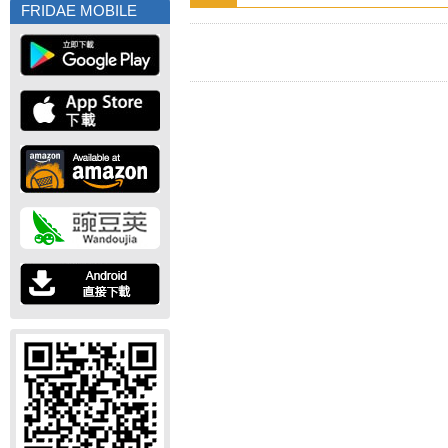
FRIDAE MOBILE