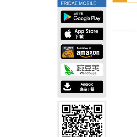
FRIDAE MOBILE