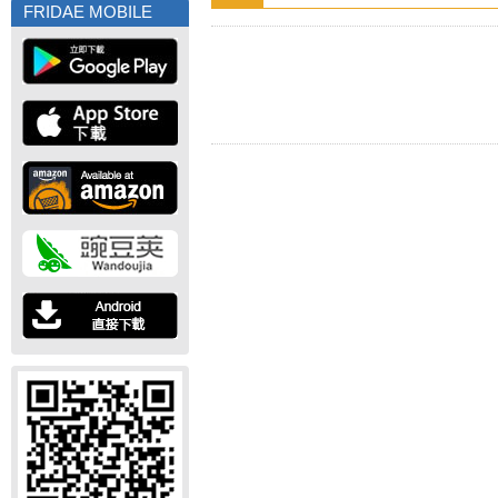
FRIDAE MOBILE