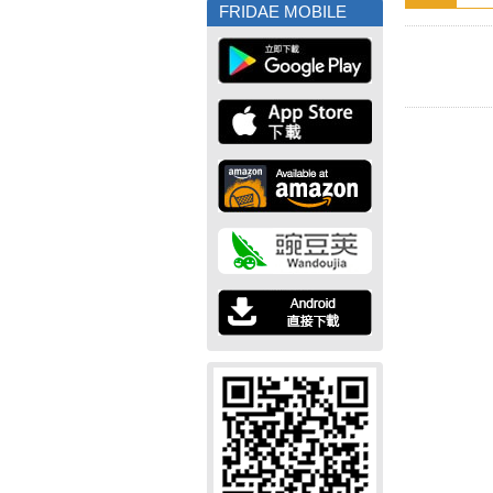
FRIDAE MOBILE