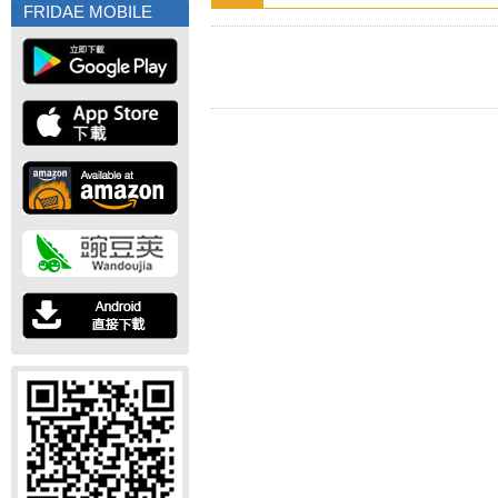
FRIDAE MOBILE