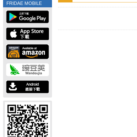
FRIDAE MOBILE