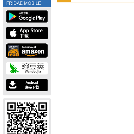
FRIDAE MOBILE