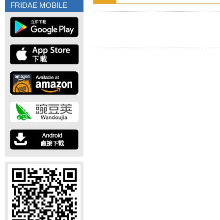
FRIDAE MOBILE