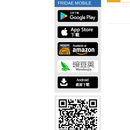
FRIDAE MOBILE