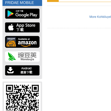
FRIDAE MOBILE
More Kohkiluye