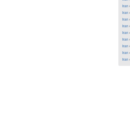
Iran
Iran
Iran
Iran
Iran
Iran
Iran
Iran
Iran