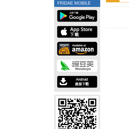
FRIDAE MOBILE