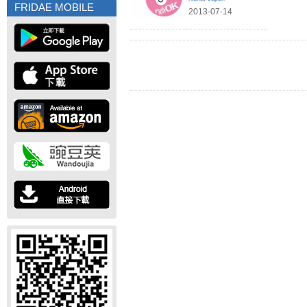
FRIDAE MOBILE
2013-07-14