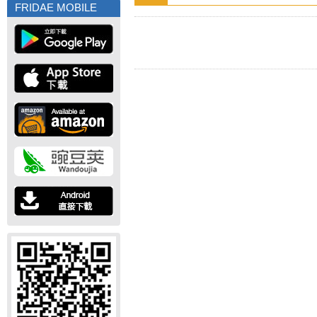
FRIDAE MOBILE