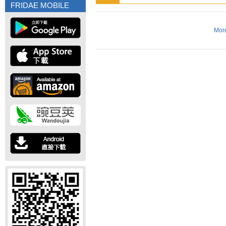
FRIDAE MOBILE
More