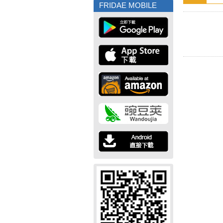
FRIDAE MOBILE