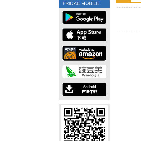
FRIDAE MOBILE