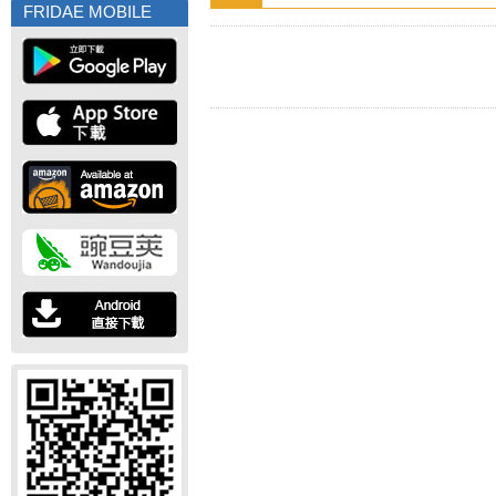
FRIDAE MOBILE