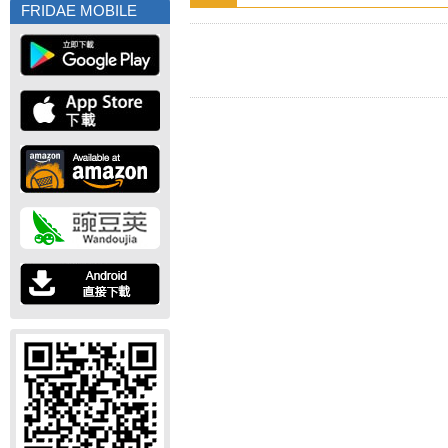
FRIDAE MOBILE