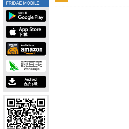
FRIDAE MOBILE