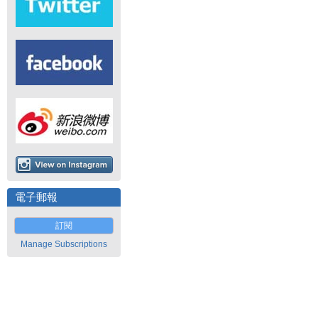
電子郵報
訂閱
Manage Subscriptions