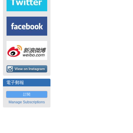
電子郵報
訂閱
Manage Subscriptions