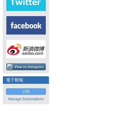
電子郵報
訂閱
Manage Subscriptions