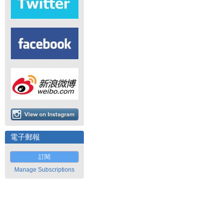
電子郵報
訂閱
Manage Subscriptions